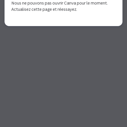
Nous ne pouvons pas ouvrir Canva pour le moment.
Actualisez cette page et réessayez.